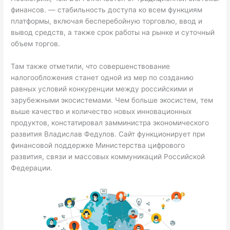
финансов. — стабильность доступа ко всем функциям
платформы, включая бесперебойную торговлю, ввод и
вывод средств, а также срок работы на рынке и суточный
объем торгов.
Там также отметили, что совершенствование
налогообложения станет одной из мер по созданию
равных условий конкуренции между российскими и
зарубежными экосистемами. Чем больше экосистем, тем
выше качество и количество новых инновационных
продуктов, констатировал замминистра экономического
развития Владислав Федулов. Сайт функционирует при
финансовой поддержке Министерства цифрового
развития, связи и массовых коммуникаций Российской
Федерации.