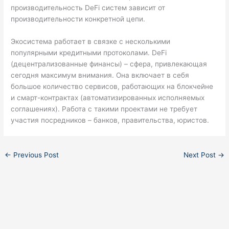
производительность DeFi систем зависит от
производительности конкретной цепи.
Экосистема работает в связке с несколькими
популярными кредитными протоколами. DeFi
(децентрализованные финансы) – сфера, привлекающая
сегодня максимум внимания. Она включает в себя
большое количество сервисов, работающих на блокчейне
и смарт-контрактах (автоматизированных исполняемых
соглашениях). Работа с такими проектами не требует
участия посредников – банков, правительства, юристов.
←
Previous Post
Next Post
→