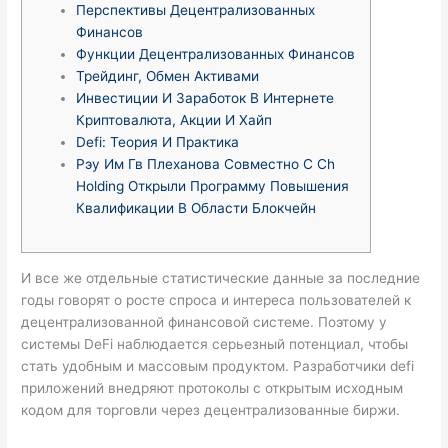
Перспективы Децентрализованных
Финансов
Функции Децентрализованных Финансов
Трейдинг, Обмен Активами
Инвестиции И Заработок В Интернете
Криптовалюта, Акции И Хайп
Defi: Теория И Практика
Рэу Им Гв Плеханова Совместно С Ch
Holding Открыли Программу Повышения
Квалификации В Области Блокчейн
И все же отдельные статистические данные за последние
годы говорят о росте спроса и интереса пользователей к
децентрализованной финансовой системе. Поэтому у
системы DeFi наблюдается серьезный потенциал, чтобы
стать удобным и массовым продуктом. Разработчики defi
приложений внедряют протоколы с открытым исходным
кодом для торговли через децентрализованные биржи.