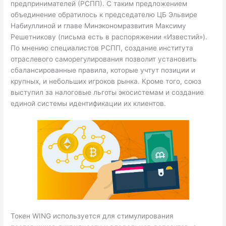
предпринимателей (РСПП). С таким предложением
объединение обратилось к председателю ЦБ Эльвире
Набиуллиной и главе Минэкономразвития Максиму
Решетникову (письма есть в распоряжении «Известий»).
По мнению специалистов РСПП, создание института
отраслевого саморегулирования позволит установить
сбалансированные правила, которые учтут позиции и
крупных, и небольших игроков рынка. Кроме того, союз
выступил за налоговые льготы экосистемам и создание
единой системы идентификации их клиентов.
Токен WING используется для стимулирования