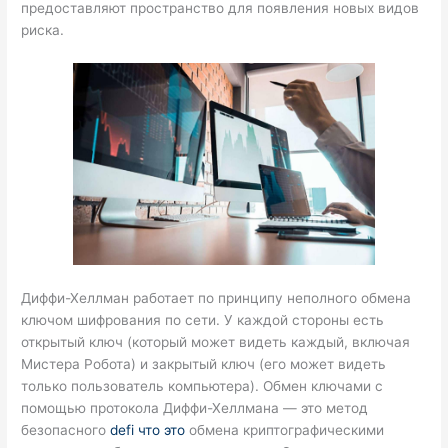
предоставляют пространство для появления новых видов
риска.
Диффи-Хеллман работает по принципу неполного обмена
ключом шифрования по сети. У каждой стороны есть
открытый ключ (который может видеть каждый, включая
Мистера Робота) и закрытый ключ (его может видеть
только пользователь компьютера). Обмен ключами с
помощью протокола Диффи-Хеллмана — это метод
безопасного
defi что это
обмена криптографическими