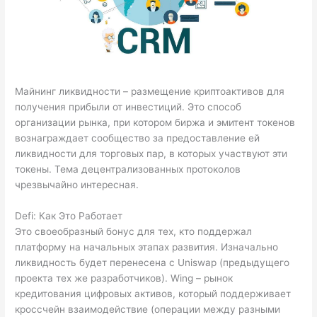
Майнинг ликвидности – размещение криптоактивов для
получения прибыли от инвестиций. Это способ
организации рынка, при котором биржа и эмитент токенов
вознаграждает сообщество за предоставление ей
ликвидности для торговых пар, в которых участвуют эти
токены. Тема децентрализованных протоколов
чрезвычайно интересная.
Defi: Как Это Работает
Это своеобразный бонус для тех, кто поддержал
платформу на начальных этапах развития. Изначально
ликвидность будет перенесена с Uniswap (предыдущего
проекта тех же разработчиков). Wing – рынок
кредитования цифровых активов, который поддерживает
кроссчейн взаимодействие (операции между разными