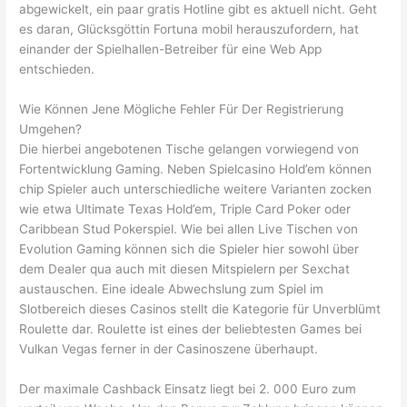
abgewickelt, ein paar gratis Hotline gibt es aktuell nicht. Geht
es daran, Glücksgöttin Fortuna mobil herauszufordern, hat
einander der Spielhallen-Betreiber für eine Web App
entschieden.
Wie Können Jene Mögliche Fehler Für Der Registrierung
Umgehen?
Die hierbei angebotenen Tische gelangen vorwiegend von
Fortentwicklung Gaming. Neben Spielcasino Hold’em können
chip Spieler auch unterschiedliche weitere Varianten zocken
wie etwa Ultimate Texas Hold’em, Triple Card Poker oder
Caribbean Stud Pokerspiel. Wie bei allen Live Tischen von
Evolution Gaming können sich die Spieler hier sowohl über
dem Dealer qua auch mit diesen Mitspielern per Sexchat
austauschen. Eine ideale Abwechslung zum Spiel im
Slotbereich dieses Casinos stellt die Kategorie für Unverblümt
Roulette dar. Roulette ist eines der beliebtesten Games bei
Vulkan Vegas ferner in der Casinoszene überhaupt.
Der maximale Cashback Einsatz liegt bei 2. 000 Euro zum