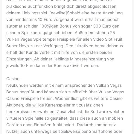
praktische Suchfunktion bringt dich direkt abgeschlossen
deinem Lieblingsspiel. [newline]Sobald eine beste Anzahlung
von mindestens 10 Euro vorgehabt wird, erhält man jedoch
automatisch den 100%igen Bonus von sogar 300 Euro gen
seinem Spielkonto gutgeschrieben. Außerdem stehen 25
Vulkan Vegas Spieltempel Freispiele für allen Video Slot Fruit
Super Nova zu der Verfügung. Den lukrativen Anmeldebonus
erhält der Kunde verteilt mit hilfe von die ersten beiden
Einzahlungen. Ab deiner lieblings Mindesteinzahlung von
jeweils 10 Euro kann der Bonus aktiviert werden.
Casino
Neukunden werden mit einem ansprechenden Vulkan Vegas
Bonus begrüßt und können sich zusätzlich über Vulkan Vegas
Casino Freispiele freuen. Wöchentlich gibt es weitere Casino
Aktionen, die willige Kartenspieler mit zusätzlichen
Leckerbissen verwöhnen. Zusätzlich ist die Software welcher
virtuellen Spielhalle so gestaltet, dass diese auch an mobilen
Geräten ohne Einbußen funktioniert. Dadurch kompetenz
Nutzer auch unterwegs beispielsweise per Smartphone oder