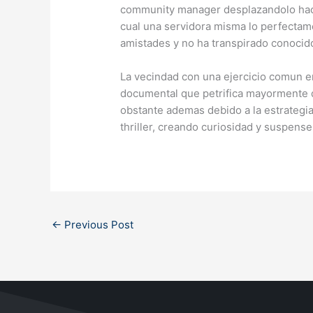
community manager desplazandolo haci
cual una servidora misma lo perfectam
amistades y no ha transpirado conocid
La vecindad con una ejercicio comun e
documental que petrifica mayormente q
obstante ademas debido a la estrategia
thriller, creando curiosidad y suspense
←
Previous Post