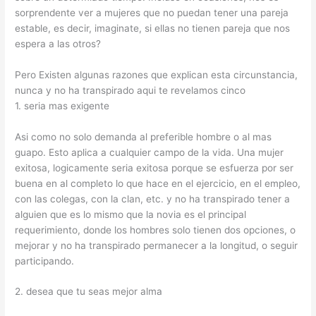
sorprendente ver a mujeres que no puedan tener una pareja
estable, es decir, imaginate, si ellas no tienen pareja que nos
espera a las otros?
Pero Existen algunas razones que explican esta circunstancia,
nunca y no ha transpirado aqui te revelamos cinco
1. seri­a mas exigente
Asi­ como no solo demanda al preferible hombre o al mas
guapo. Esto aplica a cualquier campo de la vida. Una mujer
exitosa, logicamente seri­a exitosa porque se esfuerza por ser
buena en al completo lo que hace en el ejercicio, en el empleo,
con las colegas, con la clan, etc.
y no ha transpirado tener a
alguien que es lo mismo que la novia es el principal
requerimiento, donde los hombres solo tienen dos opciones, o
mejorar y no ha transpirado permanecer a la longitud, o seguir
participando.
2. desea que tu seas mejor alma