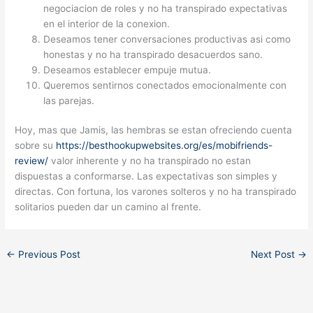
negociacion de roles y no ha transpirado expectativas
en el interior de la conexion.
Deseamos tener conversaciones productivas asi­ como
honestas y no ha transpirado desacuerdos sano.
Deseamos establecer empuje mutua.
Queremos sentirnos conectados emocionalmente con
las parejas.
Hoy, mas que Jamis, las hembras se estan ofreciendo cuenta
sobre su
https://besthookupwebsites.org/es/mobifriends-
review/
valor inherente y no ha transpirado no estan
dispuestas a conformarse. Las expectativas son simples y
directas. Con fortuna, los varones solteros y no ha transpirado
solitarios pueden dar un camino al frente.
←
Previous Post
Next Post
→