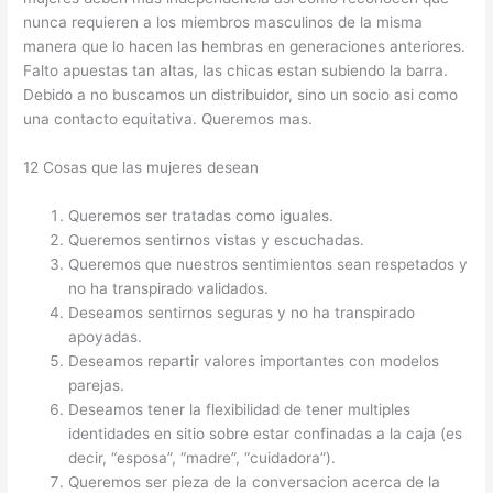
nunca requieren a los miembros masculinos de la misma
manera que lo hacen las hembras en generaciones anteriores.
Falto apuestas tan altas, las chicas estan subiendo la barra.
Debido a no buscamos un distribuidor, sino un socio asi­ como
una contacto equitativa. Queremos mas.
12 Cosas que las mujeres desean
Queremos ser tratadas como iguales.
Queremos sentirnos vistas y escuchadas.
Queremos que nuestros sentimientos sean respetados y
no ha transpirado validados.
Deseamos sentirnos seguras y no ha transpirado
apoyadas.
Deseamos repartir valores importantes con modelos
parejas.
Deseamos tener la flexibilidad de tener multiples
identidades en sitio sobre estar confinadas a la caja (es
decir, “esposa”, “madre”, “cuidadora”).
Queremos ser pieza de la conversacion acerca de la